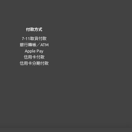
付款方式
7-11取貨付款
銀行轉帳／ATM
Apple Pay
信用卡付款
信用卡分期付款