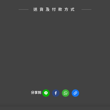
送貨及付款方式
分享到