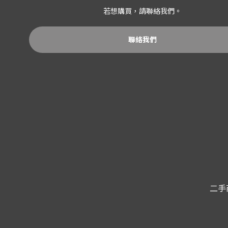
若想購買，請聯絡我們。
聯絡我們
二手