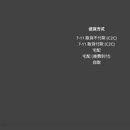
送貨方式
7-11 取貨不付款 (C2C)
7-11 取貨付款 (C2C)
宅配
宅配 (運費到付)
自取