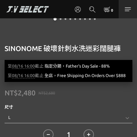
SINONOME 破壞針刺水洗迷彩闊腿褲
至
08/16 16:00
截止
指定分類，Father's Day Sale - 88%
至
08/16 16:00
截止
全店，Free Shipping On Orders Over $888
NT$2,480
NT$2,680
尺寸