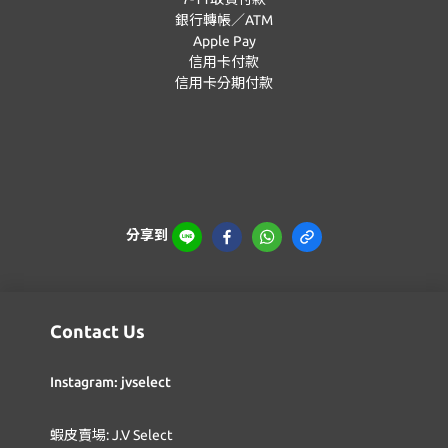
銀行轉帳／ATM
Apple Pay
信用卡付款
信用卡分期付款
分享到
Contact Us
Instagram: jvselect
蝦皮賣場: J.V Select