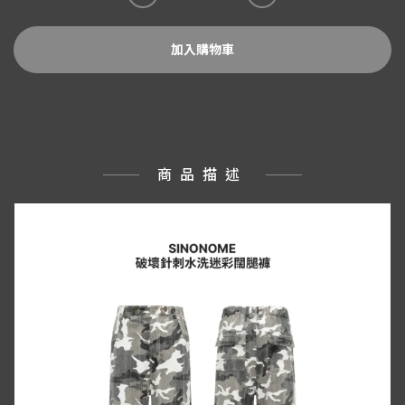
加入購物車
商品描述