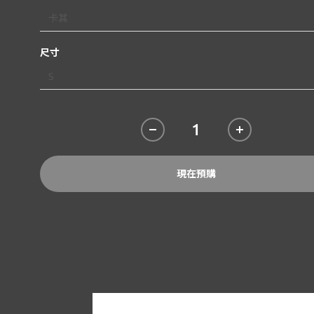
尺寸
現在預購