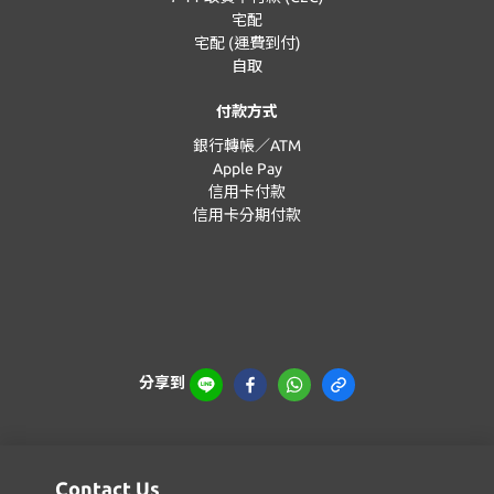
宅配
宅配 (運費到付)
自取
付款方式
銀行轉帳／ATM
Apple Pay
信用卡付款
信用卡分期付款
分享到
Contact Us