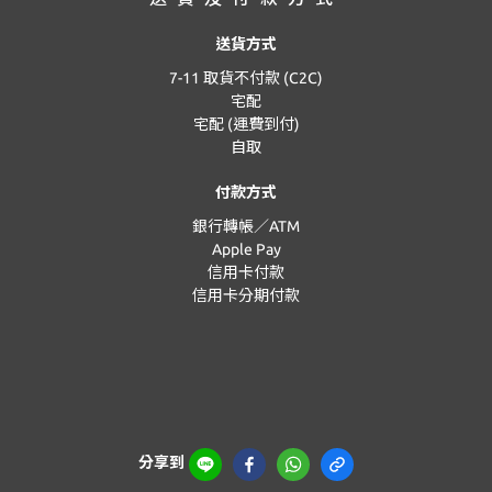
送貨方式
7-11 取貨不付款 (C2C)
宅配
宅配 (運費到付)
自取
付款方式
銀行轉帳／ATM
Apple Pay
信用卡付款
信用卡分期付款
分享到