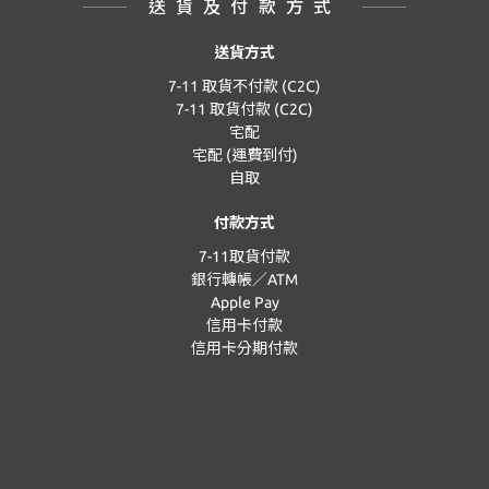
送貨及付款方式
送貨方式
7-11 取貨不付款 (C2C)
7-11 取貨付款 (C2C)
宅配
宅配 (運費到付)
自取
付款方式
7-11取貨付款
銀行轉帳／ATM
Apple Pay
信用卡付款
信用卡分期付款