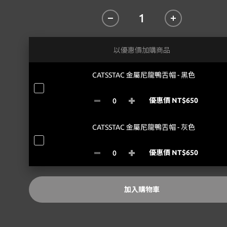
以優惠價加購商品
CATSSTAC 金屬尼龍鴨舌帽 - 黑色
優惠價 NT$650
CATSSTAC 金屬尼龍鴨舌帽 - 灰色
優惠價 NT$650
加入購物車