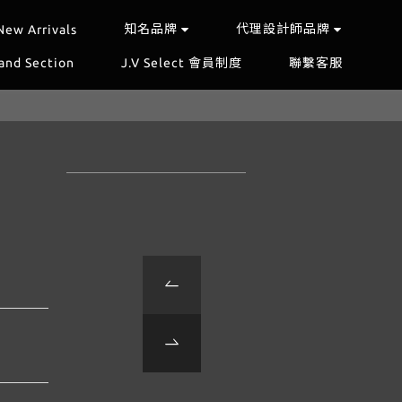
知名品牌
代理設計師品牌
New Arrivals
and Section
J.V Select 會員制度
聯繫客服