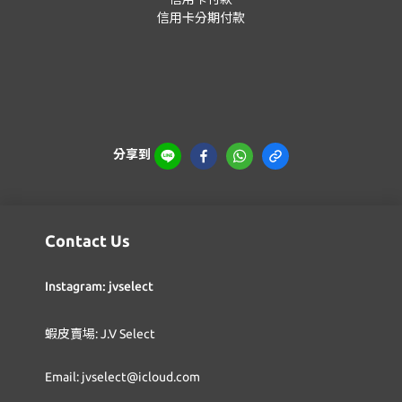
信用卡分期付款
分享到
Contact Us
Instagram: jvselect
蝦皮賣場: J.V Select
Email: jvselect@icloud.com