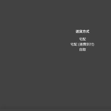
送貨方式
宅配
宅配 (運費到付)
自取