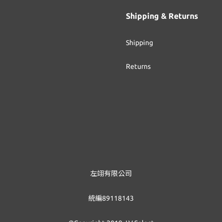
Shipping & Returns
Shipping
Returns
左翊有限公司
統編89118143