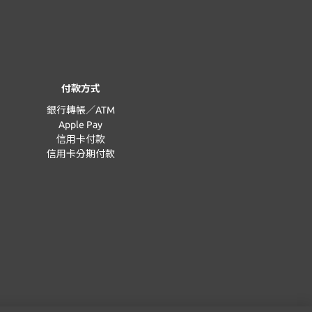
付款方式
銀行轉帳／ATM
Apple Pay
信用卡付款
信用卡分期付款