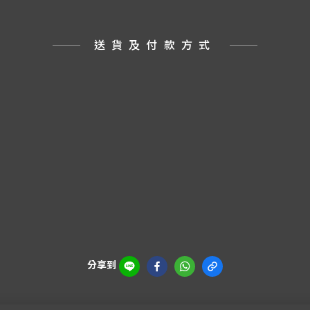
送貨及付款方式
分享到