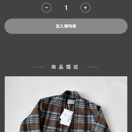
加入購物車
商品描述