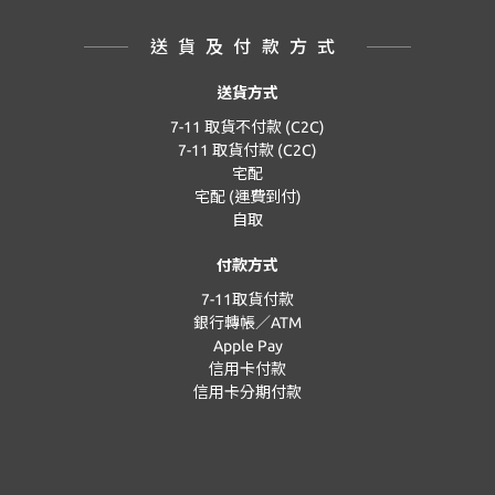
送貨及付款方式
送貨方式
7-11 取貨不付款 (C2C)
7-11 取貨付款 (C2C)
宅配
宅配 (運費到付)
自取
付款方式
7-11取貨付款
銀行轉帳／ATM
Apple Pay
信用卡付款
信用卡分期付款