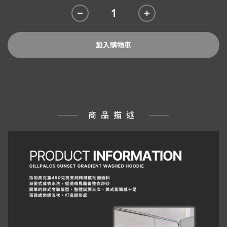
加入購物車
商品描述