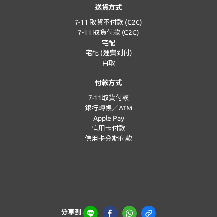
送貨方式
7-11 取貨不付款 (C2C)
7-11 取貨付款 (C2C)
宅配
宅配 (運費到付)
自取
付款方式
7-11取貨付款
銀行轉帳／ATM
Apple Pay
信用卡付款
信用卡分期付款
分享到