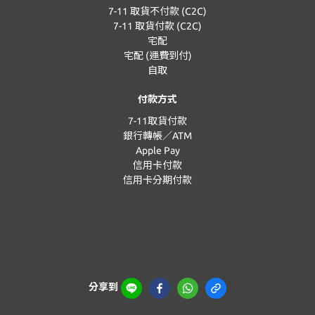
7-11 取貨不付款 (C2C)
7-11 取貨付款 (C2C)
宅配
宅配 (運費到付)
自取
付款方式
7-11取貨付款
銀行轉帳／ATM
Apple Pay
信用卡付款
信用卡分期付款
分享到