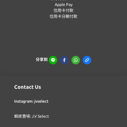
Apple Pay
信用卡付款
信用卡分期付款
分享到
Contact Us
Instagram: jvselect
蝦皮賣場: J.V Select