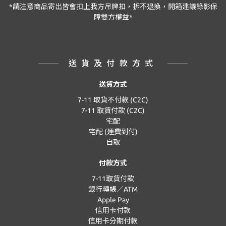
*請注意商品寄出皆會扣上我方吊牌扣，拆不退換，開箱建議錄影保
障雙方權益*
送貨及付款方式
送貨方式
7-11 取貨不付款 (C2C)
7-11 取貨付款 (C2C)
宅配
宅配 (運費到付)
自取
付款方式
7-11取貨付款
銀行轉帳／ATM
Apple Pay
信用卡付款
信用卡分期付款