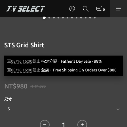
STS Grid Shirt
至
08/16 16:00
截止
指定分類，Father's Day Sale - 88%
至
08/16 16:00
截止
全店，Free Shipping On Orders Over $888
NT$980
NT$1,080
尺寸