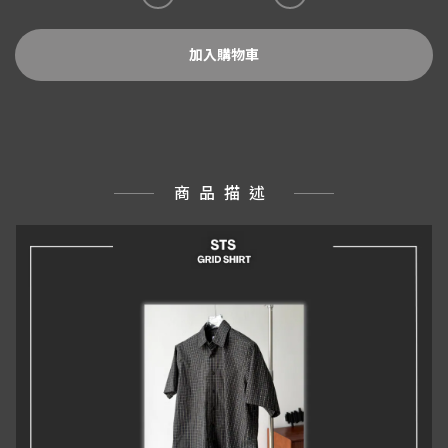
加入購物車
商品描述