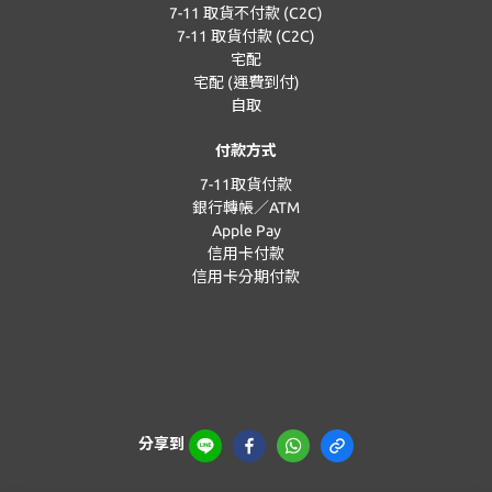
7-11 取貨不付款 (C2C)
7-11 取貨付款 (C2C)
宅配
宅配 (運費到付)
自取
付款方式
7-11取貨付款
銀行轉帳／ATM
Apple Pay
信用卡付款
信用卡分期付款
分享到