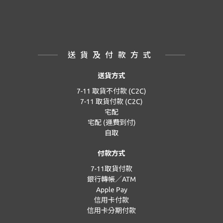
送貨及付款方式
送貨方式
7-11 取貨不付款 (C2C)
7-11 取貨付款 (C2C)
宅配
宅配 (運費到付)
自取
付款方式
7-11取貨付款
銀行轉帳／ATM
Apple Pay
信用卡付款
信用卡分期付款