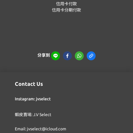
信用卡付款
信用卡分期付款
分享到
Contact Us
Instagram: jvselect
蝦皮賣場: J.V Select
Email: jvselect@icloud.com