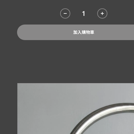
加入購物車