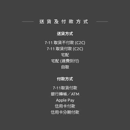
送貨及付款方式
送貨方式
7-11 取貨不付款 (C2C)
7-11 取貨付款 (C2C)
宅配
宅配 (運費到付)
自取
付款方式
7-11取貨付款
銀行轉帳／ATM
Apple Pay
信用卡付款
信用卡分期付款