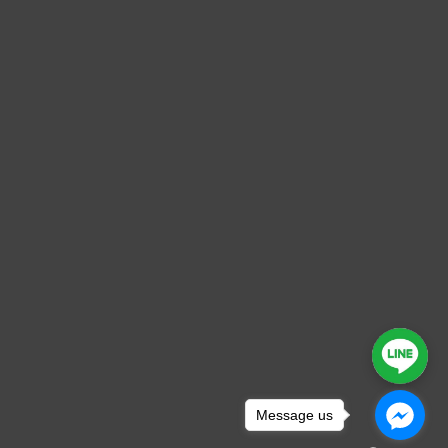
Message us