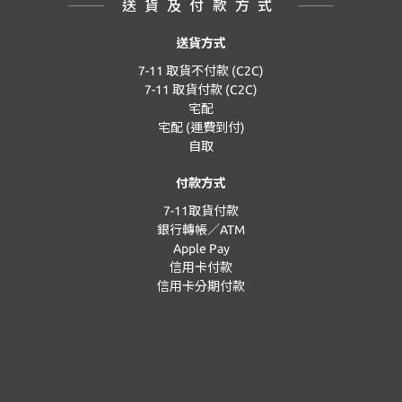
送貨及付款方式
送貨方式
7-11 取貨不付款 (C2C)
7-11 取貨付款 (C2C)
宅配
宅配 (運費到付)
自取
付款方式
7-11取貨付款
銀行轉帳／ATM
Apple Pay
信用卡付款
信用卡分期付款