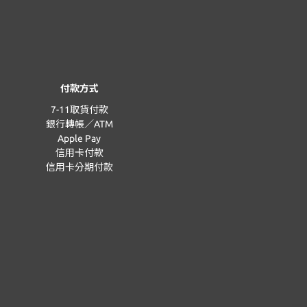
付款方式
7-11取貨付款
銀行轉帳／ATM
Apple Pay
信用卡付款
信用卡分期付款