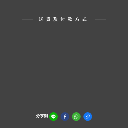
送貨及付款方式
分享到