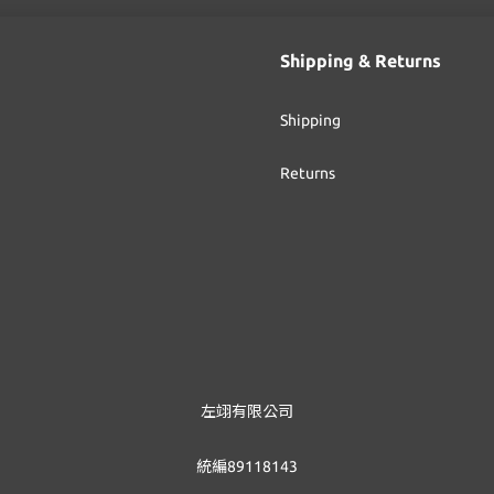
Shipping & Returns
Shipping
Returns
左翊有限公司
統編89118143