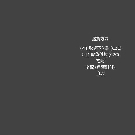
送貨方式
7-11 取貨不付款 (C2C)
7-11 取貨付款 (C2C)
宅配
宅配 (運費到付)
自取