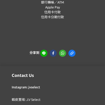
銀行轉帳／ATM
Apple Pay
信用卡付款
信用卡分期付款
分享到
Contact Us
Instagram: jvselect
蝦皮賣場: J.V Select