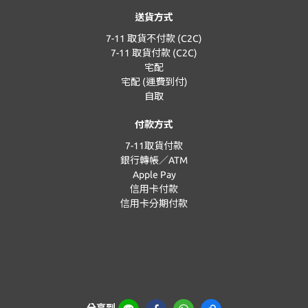
送貨方式
7-11 取貨不付款 (C2C)
7-11 取貨付款 (C2C)
宅配
宅配 (運費到付)
自取
付款方式
7-11取貨付款
銀行轉帳／ATM
Apple Pay
信用卡付款
信用卡分期付款
分享到