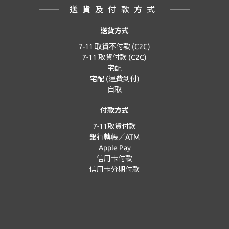
送貨及付款方式
送貨方式
7-11 取貨不付款 (C2C)
7-11 取貨付款 (C2C)
宅配
宅配 (運費到付)
自取
付款方式
7-11取貨付款
銀行轉帳／ATM
Apple Pay
信用卡付款
信用卡分期付款