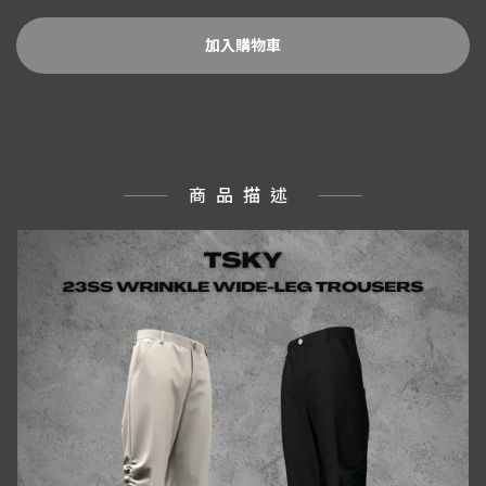
加入購物車
商品描述