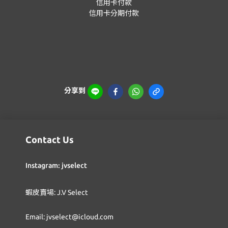
信用卡付款
信用卡分期付款
分享到
Contact Us
Instagram: jvselect
蝦皮賣場: J.V Select
Email: jvselect@icloud.com